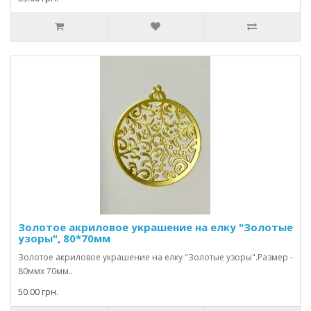
Золотое акриловое украшение на елку "Золотые
узоры", 80*70мм
Золотое акриловое украшение на елку "Золотые узоры".Размер -
80ммх 70мм..
50.00 грн.