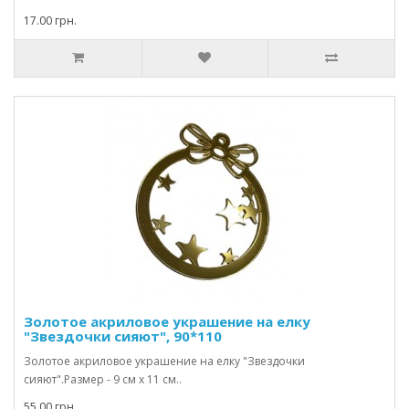
17.00 грн.
Золотое акриловое украшение на елку
"Звездочки сияют", 90*110
Золотое акриловое украшение на елку "Звездочки
сияют".Размер - 9 см х 11 см..
55.00 грн.