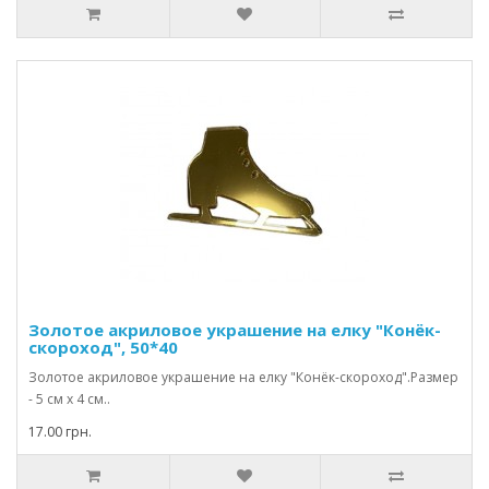
Золотое акриловое украшение на елку "Конёк-
скороход", 50*40
Золотое акриловое украшение на елку "Конёк-скороход".Размер
- 5 см х 4 см..
17.00 грн.