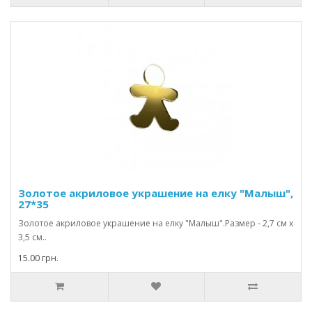
Золотое акриловое украшение на елку "Малыш",
27*35
Золотое акриловое украшение на елку "Малыш".Размер - 2,7 см х
3,5 см..
15.00 грн.