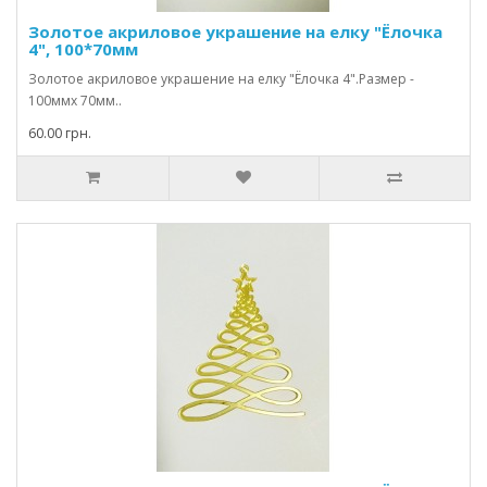
Золотое акриловое украшение на елку "Ёлочка
4", 100*70мм
Золотое акриловое украшение на елку "Ёлочка 4".Размер -
100ммх 70мм..
60.00 грн.