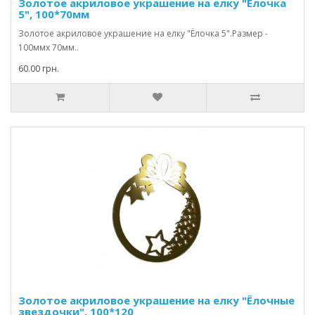
Золотое акриловое украшение на елку "Ёлочка
5", 100*70мм
Золотое акриловое украшение на елку "Ёлочка 5".Размер -
100ммх 70мм..
60.00 грн.
Золотое акриловое украшение на елку "Ёлочные
звездочки", 100*120