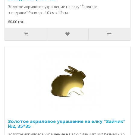
Золотое акриловое украшение на елку "Ёлочные
звездочки".Размер - 10 см х 12 см..
60.00 грн.
Золотое акриловое украшение на елку "Зайчик"
№2, 35*35
Золотое акриловое украшение на елку "Зайчик" №2.Размер - 3,5