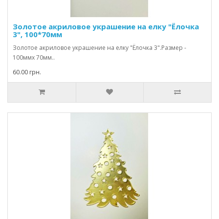
Золотое акриловое украшение на елку "Ёлочка
3", 100*70мм
Золотое акриловое украшение на елку "Ёлочка 3".Размер -
100ммх 70мм..
60.00 грн.