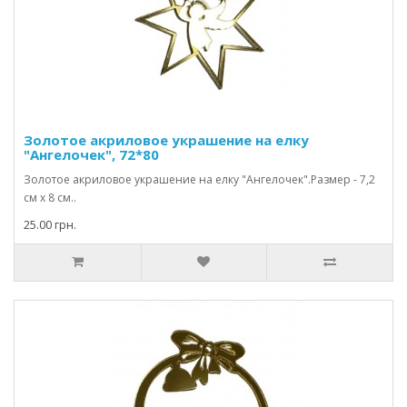
Золотое акриловое украшение на елку
"Ангелочек", 72*80
Золотое акриловое украшение на елку "Ангелочек".Размер - 7,2
см х 8 см..
25.00 грн.