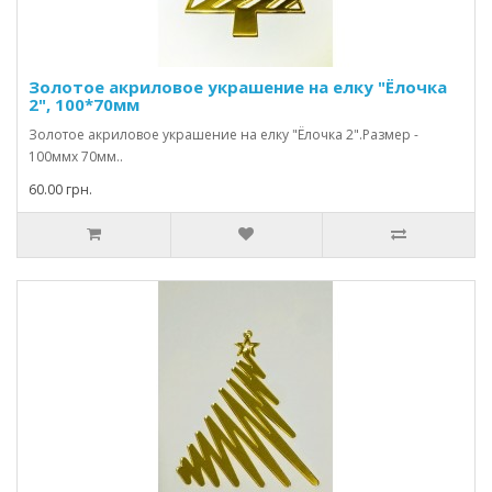
Золотое акриловое украшение на елку "Ёлочка
2", 100*70мм
Золотое акриловое украшение на елку "Ёлочка 2".Размер -
100ммх 70мм..
60.00 грн.