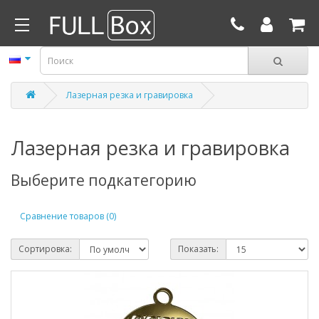
Лазерная резка и гравировка
Лазерная резка и гравировка
Выберите подкатегорию
Сравнение товаров (0)
Сортировка:
Показать: