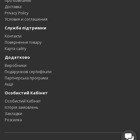
Про компанію
Доставка
Privacy Policy
Условия и соглашения
Служба підтримки
Контакти
Повернення товару
Карта сайту
Додатково
Виробники
Подарункові сертифікати
Партнерська програма
Акції
Особистий Кабінет
Особистий Кабінет
Історія замовлень
Закладки
Розсилка