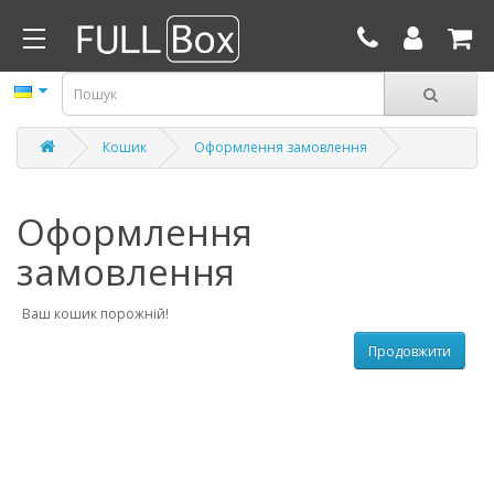
Кошик
Оформлення замовлення
Оформлення
замовлення
Ваш кошик порожній!
Продовжити