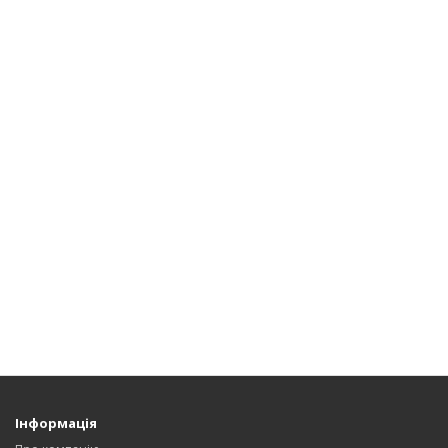
Інформація