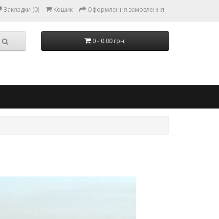
Закладки (0)
Кошик
Оформлення замовлення
0 - 0.00 грн.