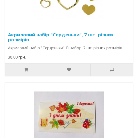
Акриловий набір "Серденьки", 7 шт. різних
розмірів
Акриловий набір "Серденьки". В наборі 7 шт. різних розмірів...
38.00 грн.