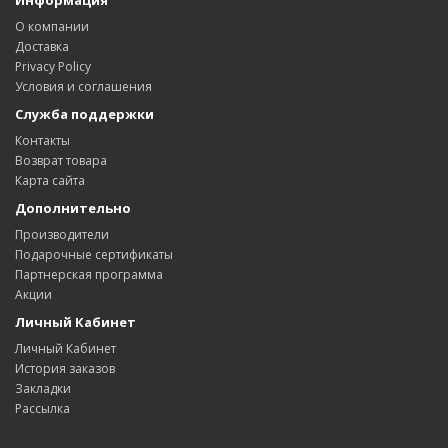
Информация
О компании
Доставка
Privacy Policy
Условия и соглашения
Служба поддержки
Контакты
Возврат товара
Карта сайта
Дополнительно
Производители
Подарочные сертификаты
Партнерская программа
Акции
Личный Кабинет
Личный Кабинет
История заказов
Закладки
Рассылка