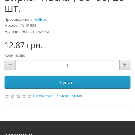
шт.
Производитель:
FullBox
Модель: 75-01933
Наличие: Есть в наличии
12.87 грн.
Количество
Купить
0 отзывов
/
Написать отзыв