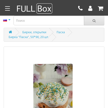
Бирки, открытки
Пасха
Бирка "Пасха", 50*90, 20 шт.