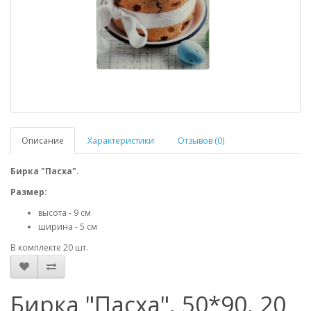
Описание
Характеристики
Отзывов (0)
Бирка "Пасха".
Размер:
высота - 9 см
ширина - 5 см
В комплекте 20 шт.
Бирка "Пасха", 50*90, 20