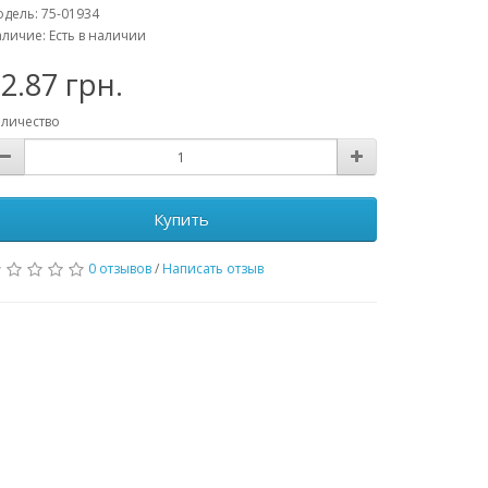
дель: 75-01934
личие: Есть в наличии
2.87 грн.
личество
Купить
0 отзывов
/
Написать отзыв