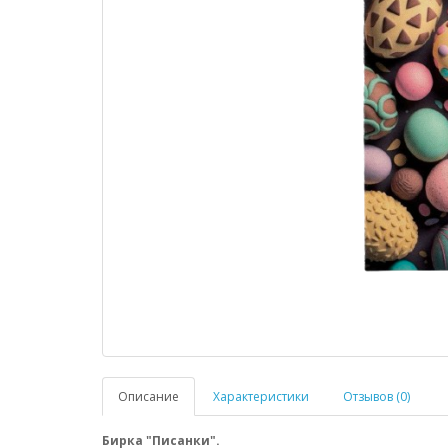
Описание
Характеристики
Отзывов (0)
Бирка "Писанки".