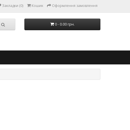
Закладки (0)
Кошик
Оформлення замовлення
0 - 0.00 грн.