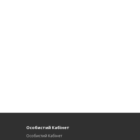
Особистий Кабінет
Особистий Кабінет