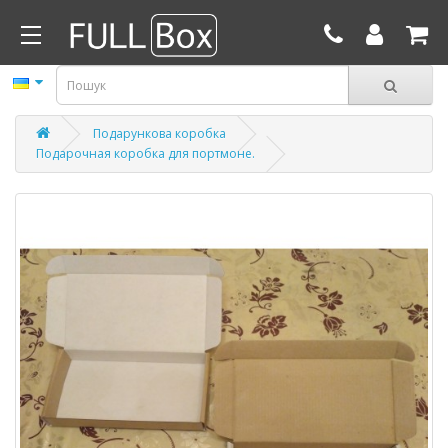
Подарункова коробка
Подарочная коробка для портмоне.