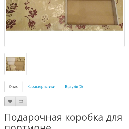
Опис
Характеристики
Відгуків (0)
Подарочная коробка для
портмоне.